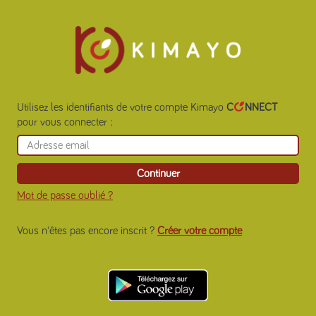
Utilisez les identifiants de votre compte Kimayo
C
NNECT
pour vous connecter
:
Continuer
Mot de passe oublié ?
Vous n'êtes pas encore inscrit ?
Créer votre compte