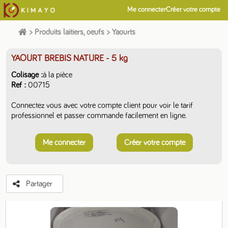
Me connecter
Créer votre compte
>
Produits laitiers, oeufs
>
Yaourts
YAOURT BREBIS NATURE
- 5 kg
Colisage
à la pièce
Ref
00715
Connectez vous avec votre compte client pour voir le tarif
professionnel et passer commande facilement en ligne.
Me connecter
Créer votre compte
Partager