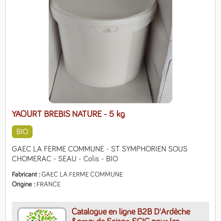
YAOURT BREBIS NATURE
- 5 kg
BIO
GAEC LA FERME COMMUNE - ST SYMPHORIEN SOUS 
CHOMERAC - SEAU - Colis - BIO
Fabricant
GAEC LA FERME COMMUNE
Origine
FRANCE
Catalogue en ligne B2B D'Ardèche