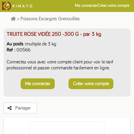
Me connecter
Créer votre compte
>
Poissons Escargots Grenouilles
TRUITE ROSE VIDÉE 250 -300 G
- par 3 kg
Au poids
multiple de 3 kg
Ref
00566
Connectez vous avec votre compte client pour voir le tarif
professionnel et passer commande facilement en ligne.
Me connecter
Créer votre compte
Partager