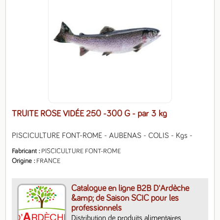
TRUITE ROSE VIDÉE 250 -300 G
- par 3 kg
PISCICULTURE FONT-ROME - AUBENAS - COLIS - Kgs -
Fabricant
PISCICULTURE FONT-ROME
Origine
FRANCE
Catalogue en ligne B2B D'Ardèche
&amp; de Saison SCIC pour les
professionnels
Distribution de produits alimentaires, 