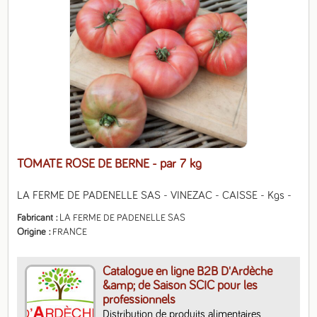
TOMATE ROSE DE BERNE
- par 7 kg
LA FERME DE PADENELLE SAS - VINEZAC - CAISSE - Kgs -
Fabricant
LA FERME DE PADENELLE SAS
Origine
FRANCE
Catalogue en ligne B2B D'Ardèche
&amp; de Saison SCIC pour les
professionnels
Distribution de produits alimentaires, 