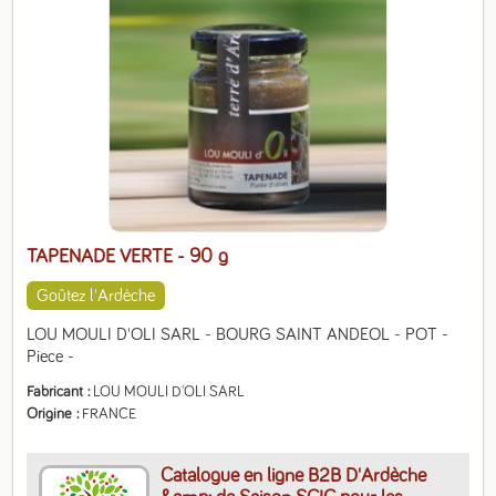
TAPENADE VERTE
- 90 g
Goûtez l'Ardèche
LOU MOULI D'OLI SARL - BOURG SAINT ANDEOL - POT - 
Piece -
Fabricant
LOU MOULI D'OLI SARL
Origine
FRANCE
Catalogue en ligne B2B D'Ardèche