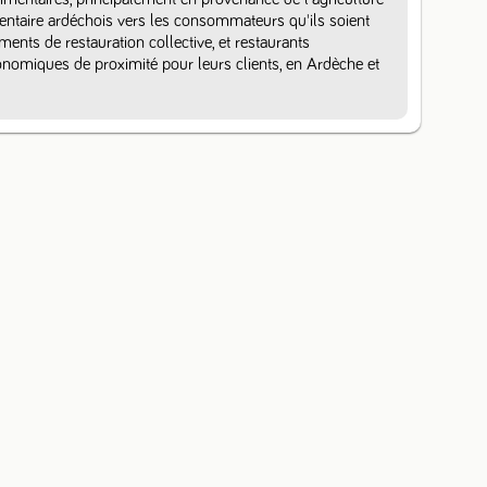
mentaire ardéchois vers les consommateurs qu'ils soient 
ements de restauration collective, et restaurants 
omiques de proximité pour leurs clients, en Ardèche et 