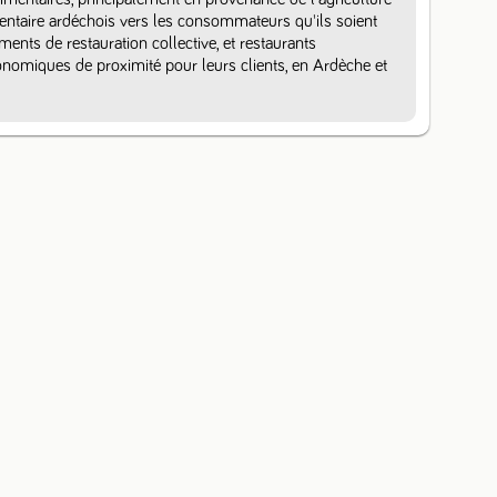
mentaire ardéchois vers les consommateurs qu'ils soient 
ements de restauration collective, et restaurants 
omiques de proximité pour leurs clients, en Ardèche et 