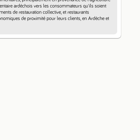
mentaire ardéchois vers les consommateurs qu'ils soient 
ements de restauration collective, et restaurants 
omiques de proximité pour leurs clients, en Ardèche et 