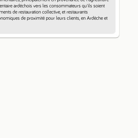
mentaire ardéchois vers les consommateurs qu'ils soient 
ements de restauration collective, et restaurants 
omiques de proximité pour leurs clients, en Ardèche et 