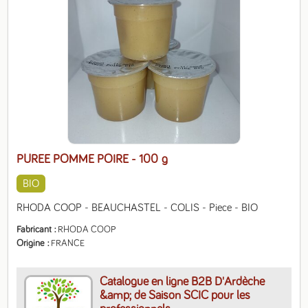
PUREE POMME POIRE
- 100 g
BIO
RHODA COOP - BEAUCHASTEL - COLIS - Piece - BIO
Fabricant
RHODA COOP
Origine
FRANCE
Catalogue en ligne B2B D'Ardèche
&amp; de Saison SCIC pour les