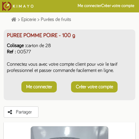
Me connecter
Créer votre compte
>
Epicerie
>
Purées de fruits
PUREE POMME POIRE
- 100 g
Colisage
carton de 28
Ref
00577
Connectez vous avec votre compte client pour voir le tarif
professionnel et passer commande facilement en ligne.
Me connecter
Créer votre compte
Partager