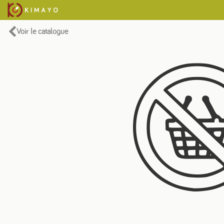
Voir le catalogue