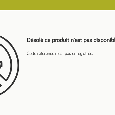
Désolé ce produit n'est pas disponib
Cette référence n'est pas enregistrée.