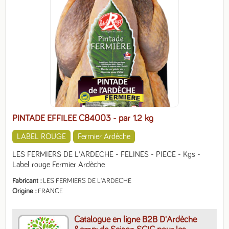
PINTADE EFFILEE C84003
- par 1.2 kg
LABEL ROUGE
Fermier Ardèche
LES FERMIERS DE L'ARDECHE - FELINES - PIECE - Kgs - 
Label rouge Fermier Ardèche
Fabricant
LES FERMIERS DE L'ARDECHE
Origine
FRANCE
Catalogue en ligne B2B D'Ardèche