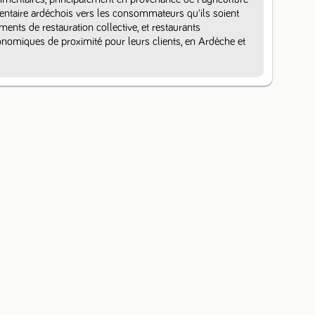
mentaire ardéchois vers les consommateurs qu'ils soient 
ements de restauration collective, et restaurants 
omiques de proximité pour leurs clients, en Ardèche et 