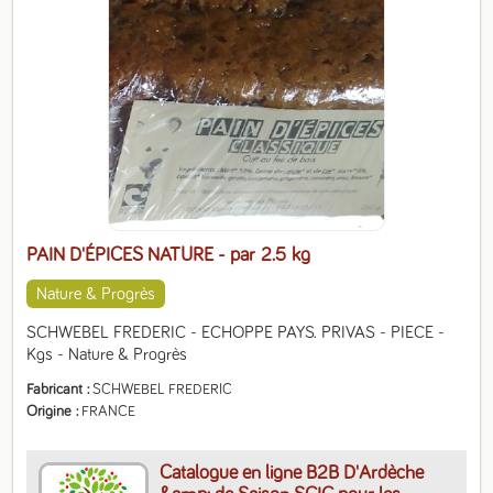
PAIN D'ÉPICES NATURE
- par 2.5 kg
Nature & Progrès
SCHWEBEL FREDERIC - ECHOPPE PAYS. PRIVAS - PIECE - 
Kgs - Nature & Progrès
Fabricant
SCHWEBEL FREDERIC
Origine
FRANCE
Catalogue en ligne B2B D'Ardèche