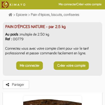
Me connecter
Créer votre compte
>
Epicerie
>
Pain d'épices, biscuits, confiseries
PAIN D'ÉPICES NATURE
- par 2.5 kg
Au poids
multiple de 2.50 kg
Ref
00779
Connectez vous avec votre compte client pour voir le tarif
professionnel et passer commande facilement en ligne.
Me connecter
Créer votre compte
Partager