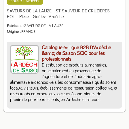
Goûtez l'Ardèche
SAVEURS DE LA LAUZE - ST SAUVEUR DE CRUZIERES - 
POT - Piece - Goûtez l'Ardèche
Fabricant
SAVEURS DE LA LAUZE
Origine
FRANCE
Catalogue en ligne B2B D'Ardèche
&amp; de Saison SCIC pour les
professionnels
Distribution de produits alimentaires, 
principalement en provenance de 
l'agriculture et de l'industrie agro-
alimentaire ardéchois vers les consommateurs qu'ils soient 
locaux, visiteurs, établissements de restauration collective, et 
restaurants commerciaux, acteurs économiques de 
proximité pour leurs clients, en Ardèche et ailleurs.