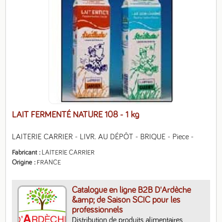
LAIT FERMENTÉ NATURE 108
- 1 kg
LAITERIE CARRIER - LIVR. AU DÉPÔT - BRIQUE - Piece -
Fabricant
LAITERIE CARRIER
Origine
FRANCE
Catalogue en ligne B2B D'Ardèche
&amp; de Saison SCIC pour les
professionnels
Distribution de produits alimentaires, 