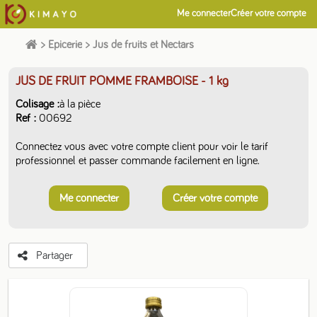
Me connecter
Créer votre compte
>
Epicerie
>
Jus de fruits et Nectars
JUS DE FRUIT POMME FRAMBOISE
- 1 kg
Colisage
à la pièce
Ref
00692
Connectez vous avec votre compte client pour voir le tarif
professionnel et passer commande facilement en ligne.
Me connecter
Créer votre compte
Partager