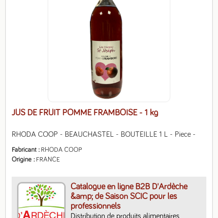
JUS DE FRUIT POMME FRAMBOISE
- 1 kg
RHODA COOP - BEAUCHASTEL - BOUTEILLE 1 L - Piece -
Fabricant
RHODA COOP
Origine
FRANCE
Catalogue en ligne B2B D'Ardèche
&amp; de Saison SCIC pour les
professionnels
Distribution de produits alimentaires, 