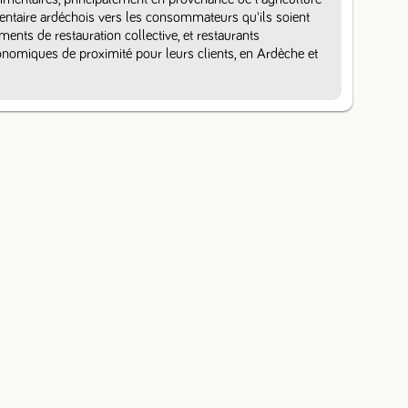
mentaire ardéchois vers les consommateurs qu'ils soient 
ements de restauration collective, et restaurants 
omiques de proximité pour leurs clients, en Ardèche et 