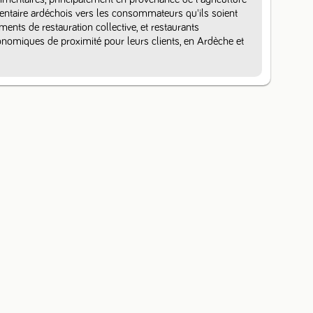
mentaire ardéchois vers les consommateurs qu'ils soient 
ements de restauration collective, et restaurants 
omiques de proximité pour leurs clients, en Ardèche et 