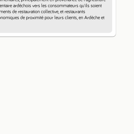
mentaire ardéchois vers les consommateurs qu'ils soient 
ements de restauration collective, et restaurants 
omiques de proximité pour leurs clients, en Ardèche et 