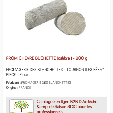
FROM CHEVRE BUCHETTE (calibre )
- 200 g
FROMAGERIE DES BLANCHETTES - TOURNON ILES FÉRAY - 
PIECE - Piece -
Fabricant
FROMAGERIE DES BLANCHETTES
Origine
FRANCE
Catalogue en ligne B2B D'Ardèche
&amp; de Saison SCIC pour les
professionnels