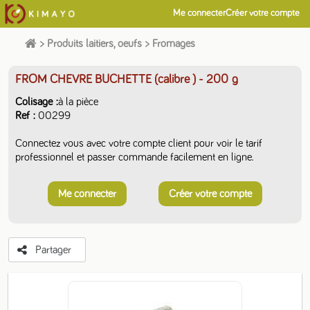
Me connecter
Créer votre compte
>
Produits laitiers, oeufs
>
Fromages
FROM CHEVRE BUCHETTE (calibre )
- 200 g
Colisage
à la pièce
Ref
00299
Connectez vous avec votre compte client pour voir le tarif
professionnel et passer commande facilement en ligne.
Me connecter
Créer votre compte
Partager