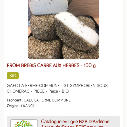
FROM BREBIS CARRE AUX HERBES
- 100 g
BIO
GAEC LA FERME COMMUNE - ST SYMPHORIEN SOUS 
CHOMERAC - PIECE - Piece - BIO
Fabricant
GAEC LA FERME COMMUNE
Origine
FRANCE
Catalogue en ligne B2B D'Ardèche