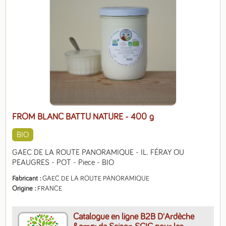
FROM BLANC BATTU NATURE
- 400 g
BIO
GAEC DE LA ROUTE PANORAMIQUE - IL. FÉRAY OU 
PEAUGRES - POT - Piece - BIO
Fabricant
GAEC DE LA ROUTE PANORAMIQUE
Origine
FRANCE
Catalogue en ligne B2B D'Ardèche