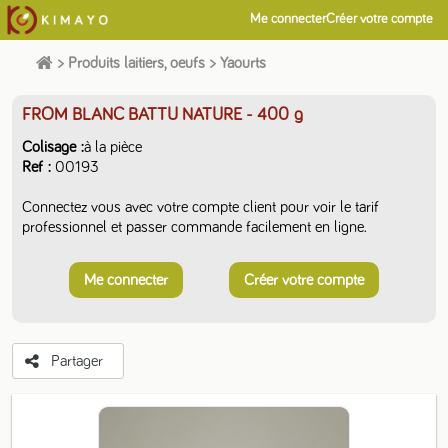
Me connecter
Créer votre compte
>
Produits laitiers, oeufs
>
Yaourts
FROM BLANC BATTU NATURE
- 400 g
Colisage
à la pièce
Ref
00193
Connectez vous avec votre compte client pour voir le tarif
professionnel et passer commande facilement en ligne.
Me connecter
Créer votre compte
Partager