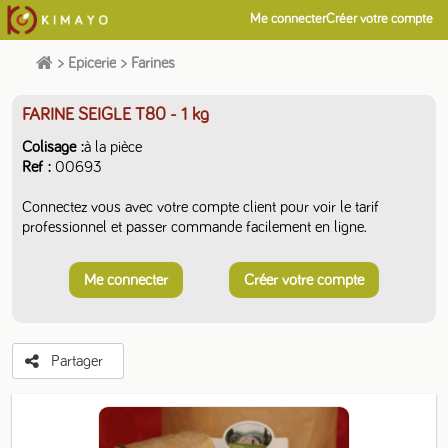
Me connecter
Créer votre compte
>
Epicerie
>
Farines
FARINE SEIGLE T80
- 1 kg
Colisage
à la pièce
Ref
00693
Connectez vous avec votre compte client pour voir le tarif
professionnel et passer commande facilement en ligne.
Me connecter
Créer votre compte
Partager