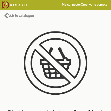
Me connecter
Créer votre compte
Voir le catalogue