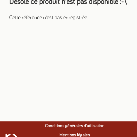
Désolé ce produit n'est pas disponible
:-\
Cette référence n'est pas enregistrée.
Conditions générales d'utilisation
Mentions légales