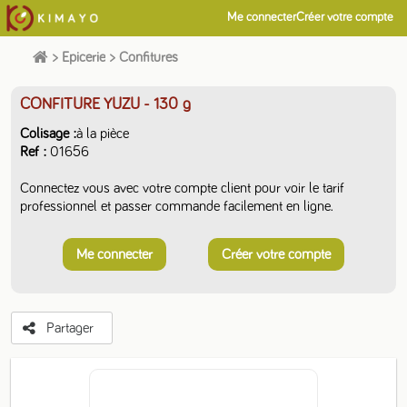
Me connecter
Créer votre compte
>
Epicerie
>
Confitures
CONFITURE YUZU
- 130 g
Colisage
à la pièce
Ref
01656
Connectez vous avec votre compte client pour voir le tarif
professionnel et passer commande facilement en ligne.
Me connecter
Créer votre compte
Partager