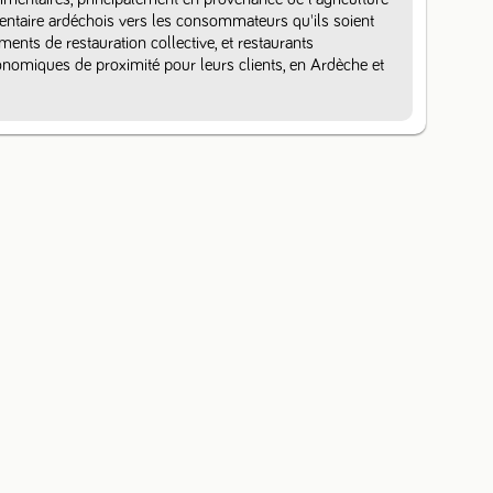
mentaire ardéchois vers les consommateurs qu'ils soient 
ements de restauration collective, et restaurants 
omiques de proximité pour leurs clients, en Ardèche et 