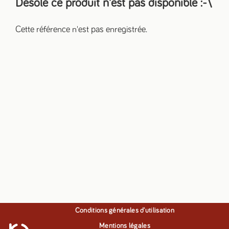
Désolé ce produit n'est pas disponible
:-\
Cette référence n'est pas enregistrée.
Conditions générales d'utilisation
Mentions légales