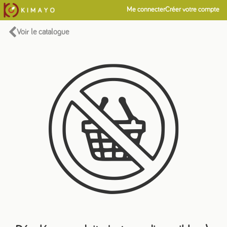
Me connecter
Créer votre compte
Voir le catalogue