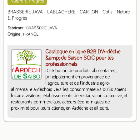
Nature & Progrès
BRASSERIE JAVA - LABLACHERE - CARTON - Colis - Nature 
& Progrès
Fabricant
BRASSERIE JAVA
Origine
FRANCE
Catalogue en ligne B2B D'Ardèche
&amp; de Saison SCIC pour les
professionnels
Distribution de produits alimentaires, 
principalement en provenance de 
l'agriculture et de l'industrie agro-
alimentaire ardéchois vers les consommateurs qu'ils soient 
locaux, visiteurs, établissements de restauration collective, et 
restaurants commerciaux, acteurs économiques de 
proximité pour leurs clients, en Ardèche et ailleurs.