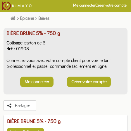
Me connecter
Créer votre compte
>
Epicerie
>
Bières
BIÈRE BRUNE 5%
- 750 g
Colisage
carton de 6
Ref
01908
Connectez vous avec votre compte client pour voir le tarif
professionnel et passer commande facilement en ligne.
Me connecter
Créer votre compte
Partager
BIÈRE BRUNE 5%
- 750 g