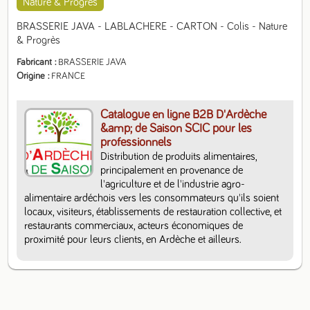
Nature & Progrès
BRASSERIE JAVA - LABLACHERE - CARTON - Colis - Nature 
& Progrès
Fabricant
BRASSERIE JAVA
Origine
FRANCE
Catalogue en ligne B2B D'Ardèche
&amp; de Saison SCIC pour les
professionnels
Distribution de produits alimentaires, 
principalement en provenance de 
l'agriculture et de l'industrie agro-
alimentaire ardéchois vers les consommateurs qu'ils soient 
locaux, visiteurs, établissements de restauration collective, et 
restaurants commerciaux, acteurs économiques de 
proximité pour leurs clients, en Ardèche et ailleurs.