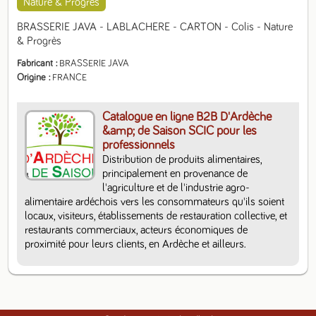
Nature & Progrès
BRASSERIE JAVA - LABLACHERE - CARTON - Colis - Nature 
& Progrès
Fabricant
BRASSERIE JAVA
Origine
FRANCE
Catalogue en ligne B2B D'Ardèche
&amp; de Saison SCIC pour les
professionnels
Distribution de produits alimentaires, 
principalement en provenance de 
l'agriculture et de l'industrie agro-
alimentaire ardéchois vers les consommateurs qu'ils soient 
locaux, visiteurs, établissements de restauration collective, et 
restaurants commerciaux, acteurs économiques de 
proximité pour leurs clients, en Ardèche et ailleurs.