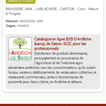
Nature & Progrès
BRASSERIE JAVA - LABLACHERE - CARTON - Colis - Nature 
& Progrès
Fabricant
BRASSERIE JAVA
Origine
FRANCE
Catalogue en ligne B2B D'Ardèche
&amp; de Saison SCIC pour les
professionnels
Distribution de produits alimentaires, 
principalement en provenance de 
l'agriculture et de l'industrie agro-
alimentaire ardéchois vers les consommateurs qu'ils soient 
locaux, visiteurs, établissements de restauration collective, et 
restaurants commerciaux, acteurs économiques de 
proximité pour leurs clients, en Ardèche et ailleurs.