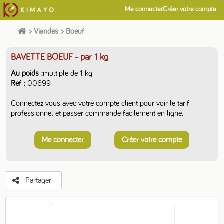
Me connecter
Créer votre compte
>
Viandes
>
Boeuf
BAVETTE BOEUF
- par 1 kg
Au poids
multiple de 1 kg
Ref
00699
Connectez vous avec votre compte client pour voir le tarif
professionnel et passer commande facilement en ligne.
Me connecter
Créer votre compte
Partager