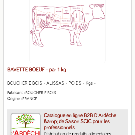
BAVETTE BOEUF
- par 1 kg
BOUCHERIE BOIS - ALISSAS - POIDS - Kgs -
Fabricant
BOUCHERIE BOIS
Origine
FRANCE
Catalogue en ligne B2B D'Ardèche
&amp; de Saison SCIC pour les
professionnels
Distribution de produits alimentaires, 