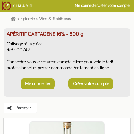
Me connecter
Créer votre compte
>
Epicerie
>
Vins & Spiritueux
APÉRITIF CARTAGENE 16%
- 500 g
Colisage
à la pièce
Ref
00742
Connectez vous avec votre compte client pour voir le tarif
professionnel et passer commande facilement en ligne.
Me connecter
Créer votre compte
Partager