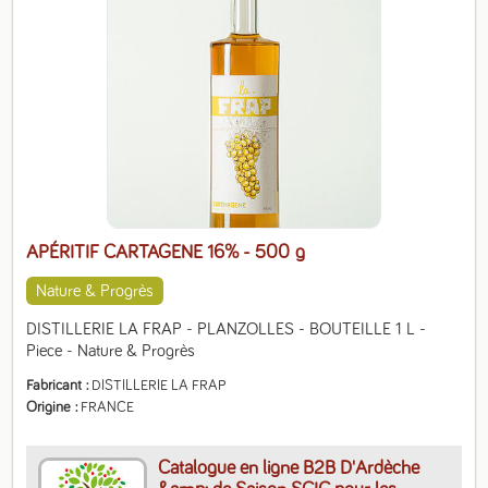
APÉRITIF CARTAGENE 16%
- 500 g
Nature & Progrès
DISTILLERIE LA FRAP - PLANZOLLES - BOUTEILLE 1 L - 
Piece - Nature & Progrès
Fabricant
DISTILLERIE LA FRAP
Origine
FRANCE
Catalogue en ligne B2B D'Ardèche