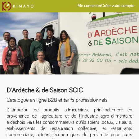
Me connecter
Créer votre compte
D'Ardèche & de Saison SCIC
Catalogue en ligne B2B et tarifs professionnels
Distribution de produits alimentaires, principalement en
provenance de l'agriculture et de l'industrie agro-alimentaire
ardéchois vers les consommateurs qu'ils soient locaux, visiteurs,
établissements de restauration collective, et restaurants
commerciaux, acteurs économiques de proximité pour leurs