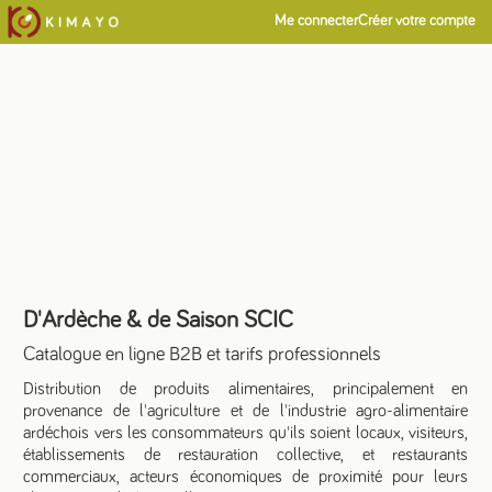
Me connecter
Créer votre compte
D'Ardèche & de Saison SCIC
Catalogue en ligne B2B et tarifs professionnels
Distribution de produits alimentaires, principalement en
provenance de l'agriculture et de l'industrie agro-alimentaire
ardéchois vers les consommateurs qu'ils soient locaux, visiteurs,
établissements de restauration collective, et restaurants
commerciaux, acteurs économiques de proximité pour leurs