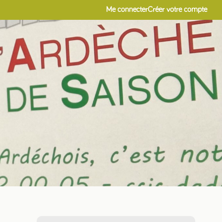
Me connecter
Créer votre compte