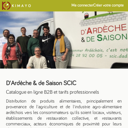
Me connecter
Créer votre compte
D'Ardèche & de Saison SCIC
Catalogue en ligne B2B et tarifs professionnels
Distribution de produits alimentaires, principalement en
provenance de l'agriculture et de l'industrie agro-alimentaire
ardéchois vers les consommateurs qu'ils soient locaux, visiteurs,
établissements de restauration collective, et restaurants
commerciaux, acteurs économiques de proximité pour leurs